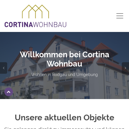
Willkommen bei Cortina
Wohnbau
Wohnen in Rodgau und Umgebung
Unsere aktuellen Objekte