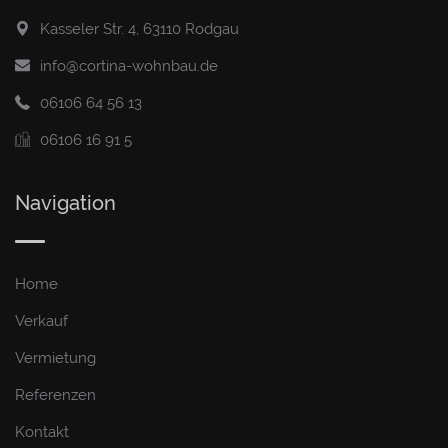
Kasseler Str. 4, 63110 Rodgau
info@cortina-wohnbau.de
06106 64 56 13
06106 16 91 5
Navigation
Home
Verkauf
Vermietung
Referenzen
Kontakt