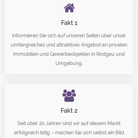
Fakt 1
Informieren Sie sich auf unseren Seiten über unser
umfangreiches und attraktives Angebot an privaten
Immobilien und Gewerbeobjekten in Rodgau und
Umgebung.
Fakt 2
Seit über 20 Jahren sind wir auf diesem Markt
erfolgreich tätig – machen Sie sich selbst ein Bild