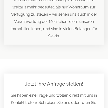
weitaus mehr bedeutet, als nur Wohnraum zur
Verfügung zu stellen – wir sehen uns auch in der
Verantwortung der Menschen, die in unseren
Immobilien leben, und sind in vielen Belangen für
Sie da.
Jetzt Ihre Anfrage stellen!
Sie haben eine Frage und wollen direkt mit uns in
Kontakt treten? Schreiben Sie uns oder rufen Sie