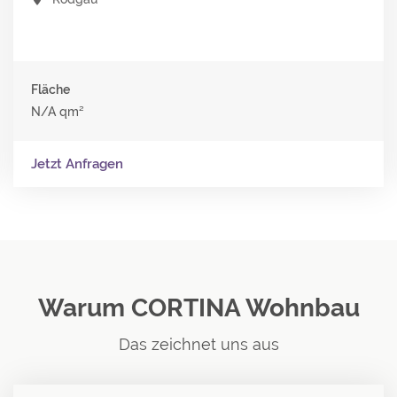
Fläche
N/A qm²
Jetzt Anfragen
Warum CORTINA Wohnbau
Das zeichnet uns aus