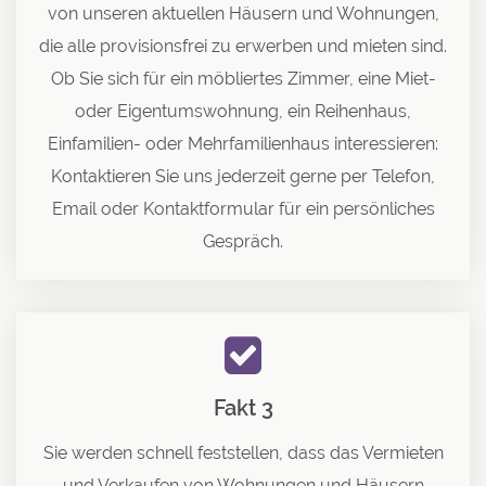
von unseren aktuellen Häusern und Wohnungen,
die alle provisionsfrei zu erwerben und mieten sind.
Ob Sie sich für ein möbliertes Zimmer, eine Miet-
oder Eigentumswohnung, ein Reihenhaus,
Einfamilien- oder Mehrfamilienhaus interessieren:
Kontaktieren Sie uns jederzeit gerne per Telefon,
Email oder Kontaktformular für ein persönliches
Gespräch.
Fakt 3
Sie werden schnell feststellen, dass das Vermieten
und Verkaufen von Wohnungen und Häusern