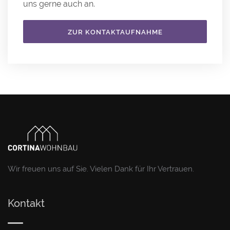
uns gerne auch an.
ZUR KONTAKTAUFNAHME
Wir freuen uns auf Sie. Vielen Dank für Ihr Vertrauen.
Kontakt